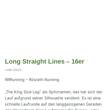
Long Straight Lines – 16er
JUNI 2023
RRRunning – Rösrath Running
„The King Size Leg“ als Spitznamen, das hat sich der
Lauf aufgrund seiner Silhouette verdient. Es ist eine
schnelle Laufrunde auf den langgezogenen Geraden