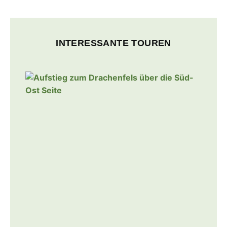
INTERESSANTE TOUREN