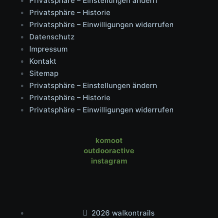
Privatsphäre – Einstellungen ändern
Privatsphäre – Historie
Privatsphäre – Einwilligungen widerrufen
Datenschutz
Impressum
Kontakt
Sitemap
Privatsphäre – Einstellungen ändern
Privatsphäre – Historie
Privatsphäre – Einwilligungen widerrufen
komoot
outdooractive
instagram
2026 walkontrails