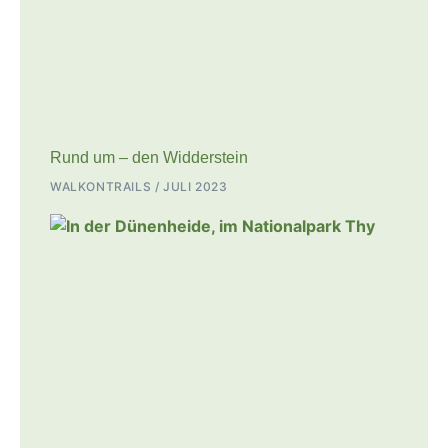
Rund um – den Widderstein
WALKONTRAILS
JULI 2023