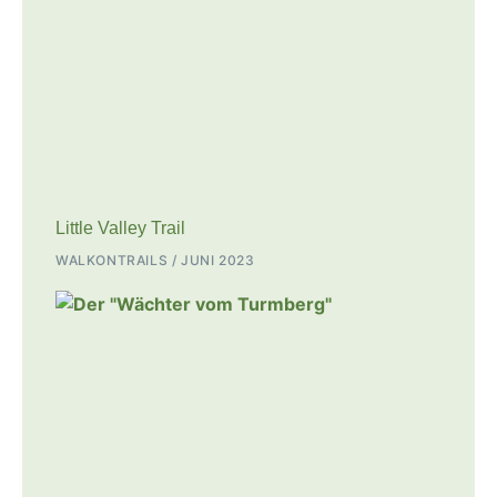
Little Valley Trail
WALKONTRAILS
JUNI 2023