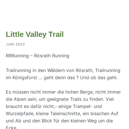
Little Valley Trail
JUNI 2023
RRRunning – Rösrath Running
Trailrunning in den Wäldern von Rösrath, Trailrunning
im Königsforst … geht denn das ? Und ob das geht.
Es müssen nicht immer die hohen Berge, nicht immer
die Alpen sein, um geeignete Trails zu finden. Viel
braucht es dafür nicht,- einige Trampel- und
Wurzelpfade, kleine Taleinschnitte, ein bisschen Auf
und Ab und den Blick für den kleinen Weg um die
Ecke.