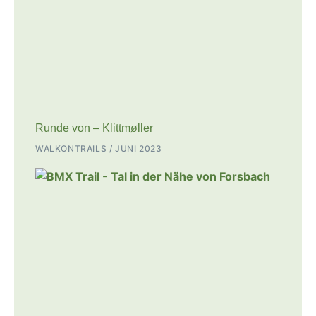
Runde von – Klittmøller
WALKONTRAILS
JUNI 2023