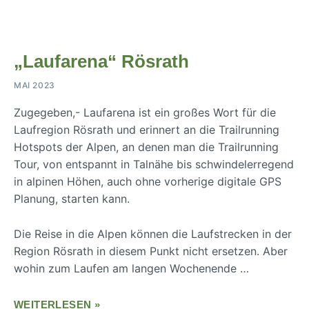
„Laufarena“ Rösrath
MAI 2023
Zugegeben,- Laufarena ist ein großes Wort für die
Laufregion Rösrath und erinnert an die Trailrunning
Hotspots der Alpen, an denen man die Trailrunning
Tour, von entspannt in Talnähe bis schwindelerregend
in alpinen Höhen, auch ohne vorherige digitale GPS
Planung, starten kann.
Die Reise in die Alpen können die Laufstrecken in der
Region Rösrath in diesem Punkt nicht ersetzen. Aber
wohin zum Laufen am langen Wochenende …
WEITERLESEN »