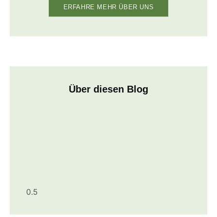
ERFAHRE MEHR ÜBER UNS
Über diesen Blog