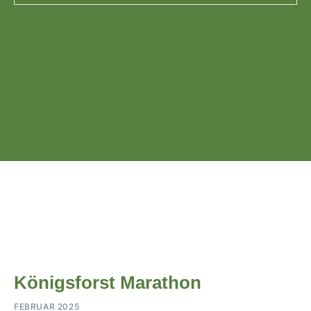
Königsforst Marathon
FEBRUAR 2025