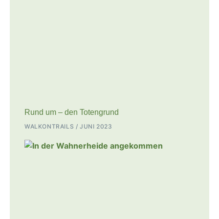
Rund um – den Totengrund
WALKONTRAILS
JUNI 2023