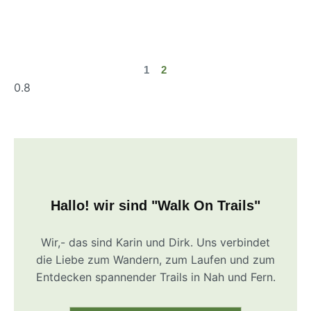
1
2
Hallo! wir sind "Walk On Trails"
Wir,- das sind Karin und Dirk. Uns verbindet
die Liebe zum Wandern, zum Laufen und zum
Entdecken spannender Trails in Nah und Fern.