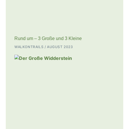
Rund um – 3 Große und 3 Kleine
WALKONTRAILS
AUGUST 2023