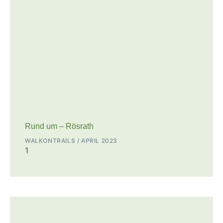
Rund um – Rösrath
WALKONTRAILS
APRIL 2023