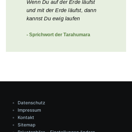
Wenn Du auf der Erde läufst
und mit der Erde läufst, dann
kannst Du ewig laufen
- Sprichwort der Tarahumara
Datenschutz
Impressum
Kontakt
Sitemap