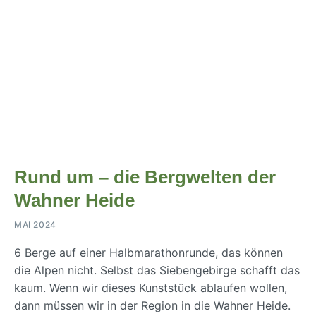
Rund um – die Bergwelten der
Wahner Heide
MAI 2024
6 Berge auf einer Halbmarathonrunde, das können
die Alpen nicht. Selbst das Siebengebirge schafft das
kaum. Wenn wir dieses Kunststück ablaufen wollen,
dann müssen wir in der Region in die Wahner Heide.