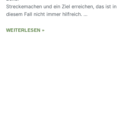
Streckemachen und ein Ziel erreichen, das ist in
diesem Fall nicht immer hilfreich. …
WEITERLESEN »