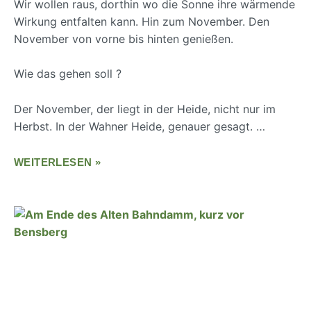
Wir wollen raus, dorthin wo die Sonne ihre wärmende
Wirkung entfalten kann. Hin zum November. Den
November von vorne bis hinten genießen.
Wie das gehen soll ?
Der November, der liegt in der Heide, nicht nur im
Herbst. In der Wahner Heide, genauer gesagt. …
WEITERLESEN »