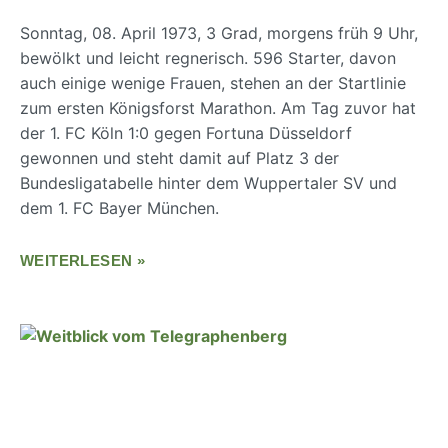
Sonntag, 08. April 1973, 3 Grad, morgens früh 9 Uhr,
bewölkt und leicht regnerisch. 596 Starter, davon
auch einige wenige Frauen, stehen an der Startlinie
zum ersten Königsforst Marathon. Am Tag zuvor hat
der 1. FC Köln 1:0 gegen Fortuna Düsseldorf
gewonnen und steht damit auf Platz 3 der
Bundesligatabelle hinter dem Wuppertaler SV und
dem 1. FC Bayer München.
WEITERLESEN »