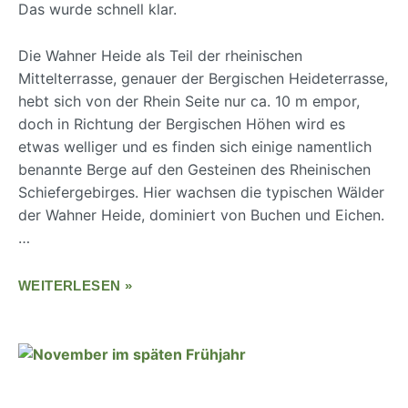
Das wurde schnell klar.
Die Wahner Heide als Teil der rheinischen
Mittelterrasse, genauer der Bergischen Heideterrasse,
hebt sich von der Rhein Seite nur ca. 10 m empor,
doch in Richtung der Bergischen Höhen wird es
etwas welliger und es finden sich einige namentlich
benannte Berge auf den Gesteinen des Rheinischen
Schiefergebirges. Hier wachsen die typischen Wälder
der Wahner Heide, dominiert von Buchen und Eichen.
…
WEITERLESEN »