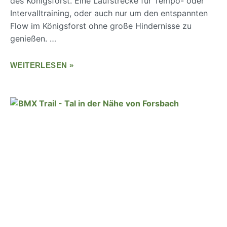
des Königsforst. Eine Laufstrecke für Tempo- oder
Intervalltraining, oder auch nur um den entspannten
Flow im Königsforst ohne große Hindernisse zu
genießen. …
WEITERLESEN »