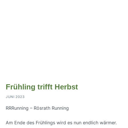
Frühling trifft Herbst
JUNI 2023
RRRunning – Rösrath Running
Am Ende des Frühlings wird es nun endlich wärmer.