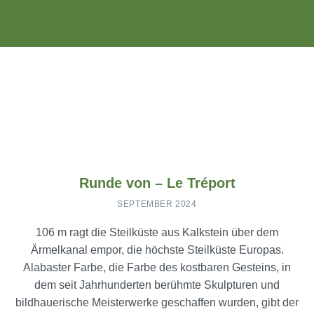
Runde von – Le Tréport
SEPTEMBER 2024
106 m ragt die Steilküste aus Kalkstein über dem
Ärmelkanal empor, die höchste Steilküste Europas.
Alabaster Farbe, die Farbe des kostbaren Gesteins, in
dem seit Jahrhunderten berühmte Skulpturen und
bildhauerische Meisterwerke geschaffen wurden, gibt der