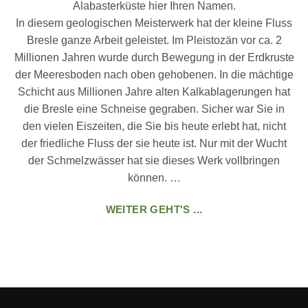
Alabasterküste hier Ihren Namen.
In diesem geologischen Meisterwerk hat der kleine Fluss
Bresle ganze Arbeit geleistet. Im Pleistozän vor ca. 2
Millionen Jahren wurde durch Bewegung in der Erdkruste
der Meeresboden nach oben gehobenen. In die mächtige
Schicht aus Millionen Jahre alten Kalkablagerungen hat
die Bresle eine Schneise gegraben. Sicher war Sie in
den vielen Eiszeiten, die Sie bis heute erlebt hat, nicht
der friedliche Fluss der sie heute ist. Nur mit der Wucht
der Schmelzwässer hat sie dieses Werk vollbringen
können. …
WEITER GEHT'S ...