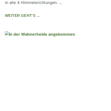
in alle 4 Himmelsrichtungen. …
WEITER GEHT'S ...