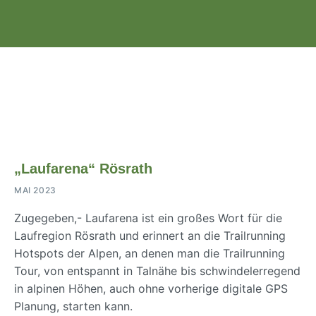
„Laufarena“ Rösrath
MAI 2023
Zugegeben,- Laufarena ist ein großes Wort für die
Laufregion Rösrath und erinnert an die Trailrunning
Hotspots der Alpen, an denen man die Trailrunning
Tour, von entspannt in Talnähe bis schwindelerregend
in alpinen Höhen, auch ohne vorherige digitale GPS
Planung, starten kann.