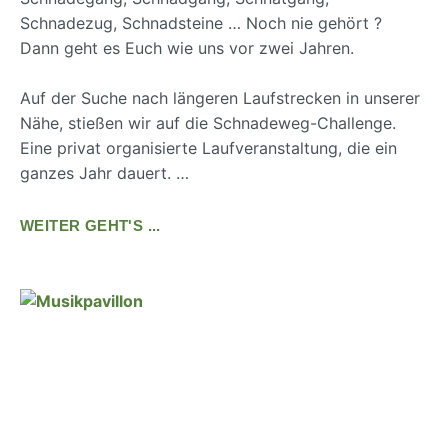
Schnadezug, Schnadsteine … Noch nie gehört ?
Dann geht es Euch wie uns vor zwei Jahren.
Auf der Suche nach längeren Laufstrecken in unserer
Nähe, stießen wir auf die Schnadeweg-Challenge.
Eine privat organisierte Laufveranstaltung, die ein
ganzes Jahr dauert. …
WEITER GEHT'S ...