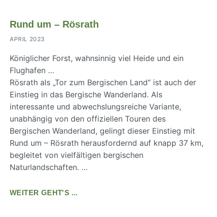
Rund um – Rösrath
APRIL 2023
Königlicher Forst, wahnsinnig viel Heide und ein
Flughafen …
Rösrath als „Tor zum Bergischen Land“ ist auch der
Einstieg in das Bergische Wanderland. Als
interessante und abwechslungsreiche Variante,
unabhängig von den offiziellen Touren des
Bergischen Wanderland, gelingt dieser Einstieg mit
Rund um – Rösrath herausfordernd auf knapp 37 km,
begleitet von vielfältigen bergischen
Naturlandschaften. …
WEITER GEHT'S ...