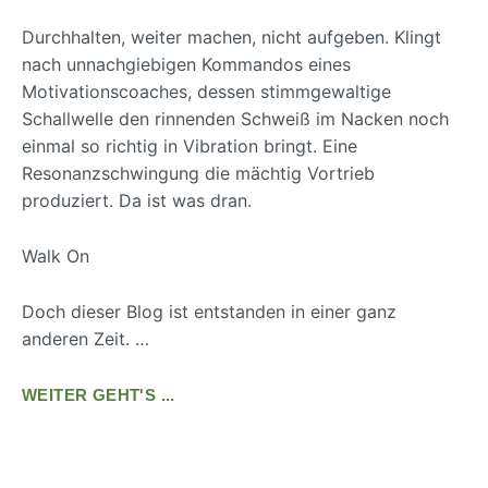
Durchhalten, weiter machen, nicht aufgeben. Klingt
nach unnachgiebigen Kommandos eines
Motivationscoaches, dessen stimmgewaltige
Schallwelle den rinnenden Schweiß im Nacken noch
einmal so richtig in Vibration bringt. Eine
Resonanzschwingung die mächtig Vortrieb
produziert. Da ist was dran.
Walk On
Doch dieser Blog ist entstanden in einer ganz
anderen Zeit. …
WEITER GEHT'S ...