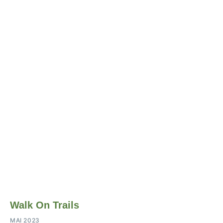
Walk On Trails
MAI 2023