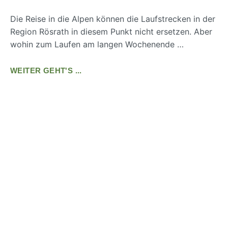
Die Reise in die Alpen können die Laufstrecken in der
Region Rösrath in diesem Punkt nicht ersetzen. Aber
wohin zum Laufen am langen Wochenende …
WEITER GEHT'S ...