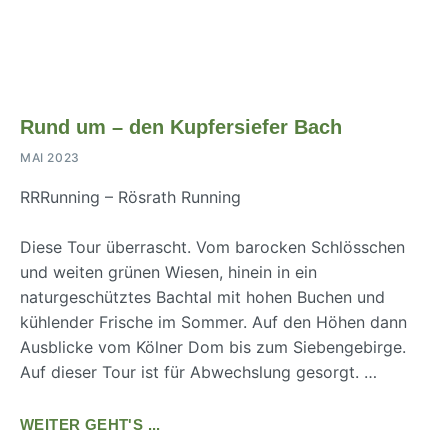
Rund um – den Kupfersiefer Bach
MAI 2023
RRRunning – Rösrath Running
Diese Tour überrascht. Vom barocken Schlösschen
und weiten grünen Wiesen, hinein in ein
naturgeschütztes Bachtal mit hohen Buchen und
kühlender Frische im Sommer. Auf den Höhen dann
Ausblicke vom Kölner Dom bis zum Siebengebirge.
Auf dieser Tour ist für Abwechslung gesorgt. …
WEITER GEHT'S ...