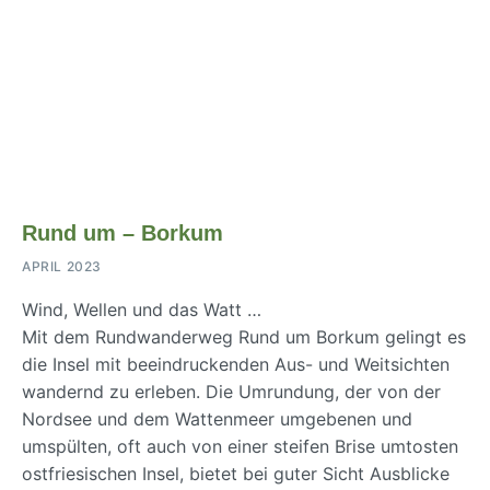
Rund um – Borkum
APRIL 2023
Wind, Wellen und das Watt …
Mit dem Rundwanderweg Rund um Borkum gelingt es
die Insel mit beeindruckenden Aus- und Weitsichten
wandernd zu erleben. Die Umrundung, der von der
Nordsee und dem Wattenmeer umgebenen und
umspülten, oft auch von einer steifen Brise umtosten
ostfriesischen Insel, bietet bei guter Sicht Ausblicke