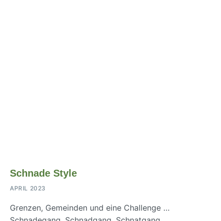
Schnade Style
APRIL 2023
Grenzen, Gemeinden und eine Challenge …
Schnadegang, Schnadgang, Schnatgang,