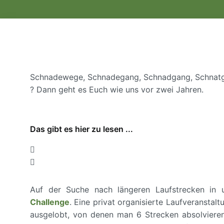
Schnadewege, Schnadegang, Schnadgang, Schnatg
? Dann geht es Euch wie uns vor zwei Jahren.
Das gibt es hier zu lesen ...
Auf der Suche nach längeren Laufstrecken in 
Challenge
. Eine privat organisierte Laufveranstal
ausgelobt, von denen man 6 Strecken absolviere