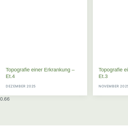
Topografie einer Erkrankung –
Topografie e
Et.4
Et.3
DEZEMBER 2025
NOVEMBER 202