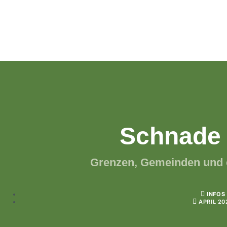
Schnade 
Grenzen, Gemeinden und e
INFOS
APRIL 20