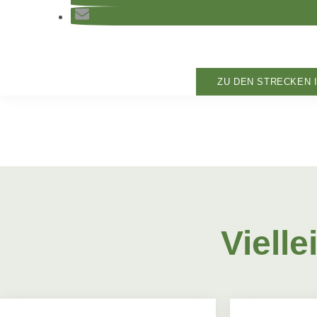
ZU DEN STRECKEN 
Vielle