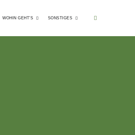
WOHIN GEHT’S
SONSTIGES