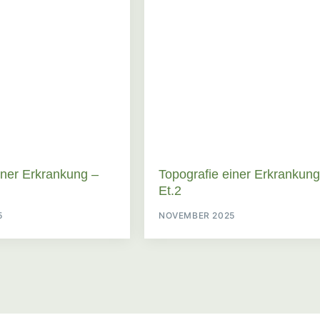
iner Erkrankung –
Topografie einer Erkrankung
Et.2
5
NOVEMBER 2025