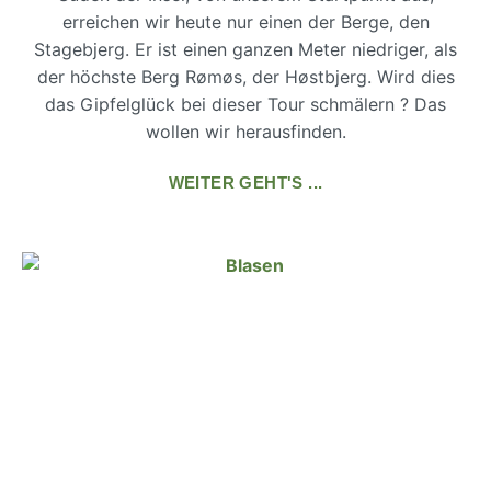
erreichen wir heute nur einen der Berge, den
Stagebjerg. Er ist einen ganzen Meter niedriger, als
der höchste Berg Rømøs, der Høstbjerg. Wird dies
das Gipfelglück bei dieser Tour schmälern ? Das
wollen wir herausfinden.
WEITER GEHT'S ...