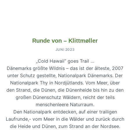
Runde von – Klittmøller
JUNI 2023
„Cold Hawaii“ goes Trail …
Dänemarks größte Wildnis – das ist der älteste, 2007
unter Schutz gestellte, Nationalpark Dänemarks. Der
Nationalpark Thy in Nordjütlands. Vom Meer, über
den Strand, die Dünen, die Dünenheide bis hin zu den
großen Dünenschutz Wäldern, reicht der teils
menschenleere Naturraum.
Den Nationalpark entdecken, auf einer trailigen
Laufrunde,- vom Meer in die Wälder und zurück durch
die Heide und Dünen, zum Strand an der Nordsee.