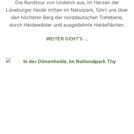
Die Rundtour von Undeloh aus, im Herzen der
Lüneburger Heide mitten im Naturpark, führt uns über
den höchsten Berg der norddeutschen Tiefebene,
durch Heidewälder und ausgedehnte Heideflächen.
WEITER GEHT'S ...