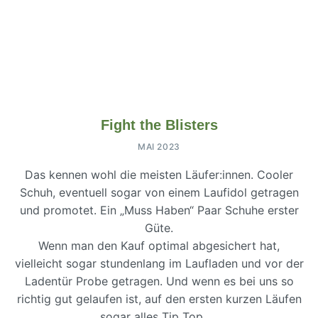
Fight the Blisters
MAI 2023
Das kennen wohl die meisten Läufer:innen. Cooler
Schuh, eventuell sogar von einem Laufidol getragen
und promotet. Ein „Muss Haben“ Paar Schuhe erster
Güte.
Wenn man den Kauf optimal abgesichert hat,
vielleicht sogar stundenlang im Laufladen und vor der
Ladentür Probe getragen. Und wenn es bei uns so
richtig gut gelaufen ist, auf den ersten kurzen Läufen
sogar alles Tip Top. …