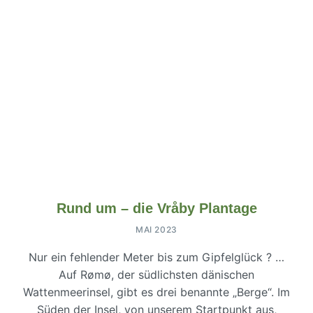
Rund um – die Vråby Plantage
MAI 2023
Nur ein fehlender Meter bis zum Gipfelglück ? …
Auf Rømø, der südlichsten dänischen
Wattenmeerinsel, gibt es drei benannte „Berge“. Im
Süden der Insel, von unserem Startpunkt aus,