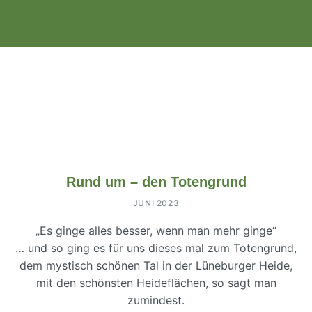
Rund um – den Totengrund
JUNI 2023
„Es ginge alles besser, wenn man mehr ginge“
… und so ging es für uns dieses mal zum Totengrund,
dem mystisch schönen Tal in der Lüneburger Heide,
mit den schönsten Heideflächen, so sagt man
zumindest.