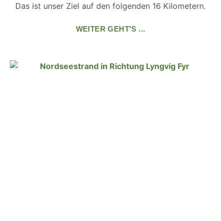
Das ist unser Ziel auf den folgenden 16 Kilometern.
WEITER GEHT'S ...