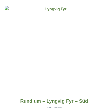
Rund um – Lyngvig Fyr – Süd