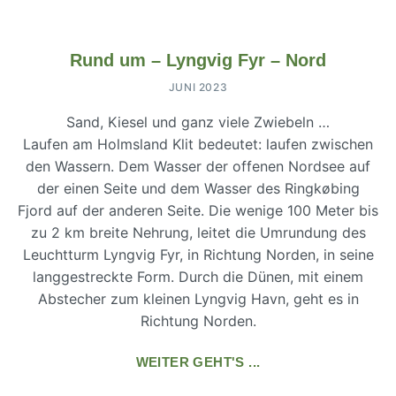
Rund um – Lyngvig Fyr – Nord
JUNI 2023
Sand, Kiesel und ganz viele Zwiebeln …
Laufen am Holmsland Klit bedeutet: laufen zwischen
den Wassern. Dem Wasser der offenen Nordsee auf
der einen Seite und dem Wasser des Ringkøbing
Fjord auf der anderen Seite. Die wenige 100 Meter bis
zu 2 km breite Nehrung, leitet die Umrundung des
Leuchtturm Lyngvig Fyr, in Richtung Norden, in seine
langgestreckte Form. Durch die Dünen, mit einem
Abstecher zum kleinen Lyngvig Havn, geht es in
Richtung Norden.
WEITER GEHT'S ...