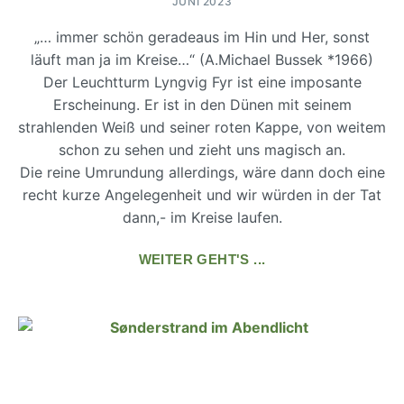
JUNI 2023
„… immer schön geradeaus im Hin und Her, sonst
läuft man ja im Kreise…“ (A.Michael Bussek *1966)
Der Leuchtturm Lyngvig Fyr ist eine imposante
Erscheinung. Er ist in den Dünen mit seinem
strahlenden Weiß und seiner roten Kappe, von weitem
schon zu sehen und zieht uns magisch an.
Die reine Umrundung allerdings, wäre dann doch eine
recht kurze Angelegenheit und wir würden in der Tat
dann,- im Kreise laufen.
WEITER GEHT'S ...