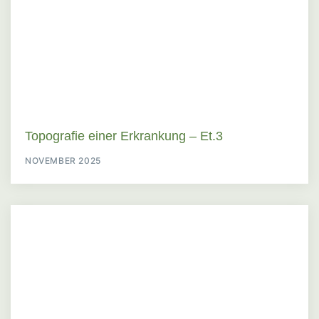
Topografie einer Erkrankung – Et.3
NOVEMBER 2025