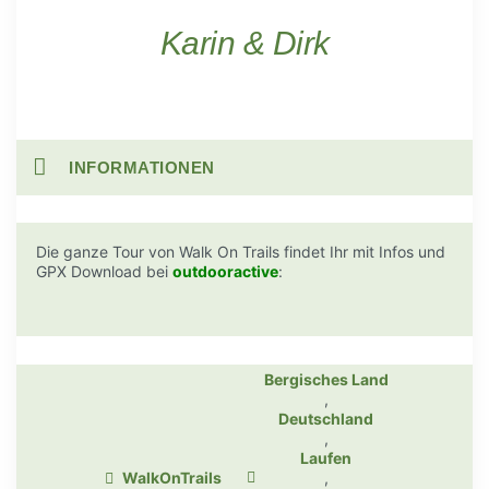
Karin & Dirk
INFORMATIONEN
Die ganze Tour von Walk On Trails findet Ihr mit Infos und
GPX Download bei
outdooractive
:
Bergisches Land
,
Deutschland
,
Laufen
WalkOnTrails
,