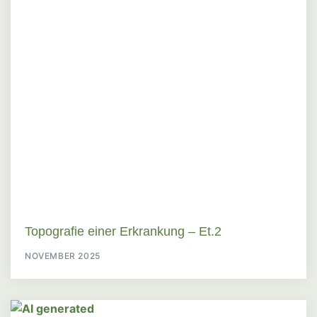
Topografie einer Erkrankung – Et.2
NOVEMBER 2025