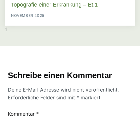
Topografie einer Erkrankung – Et.1
NOVEMBER 2025
Schreibe einen Kommentar
Deine E-Mail-Adresse wird nicht veröffentlicht.
Erforderliche Felder sind mit
*
markiert
Kommentar
*