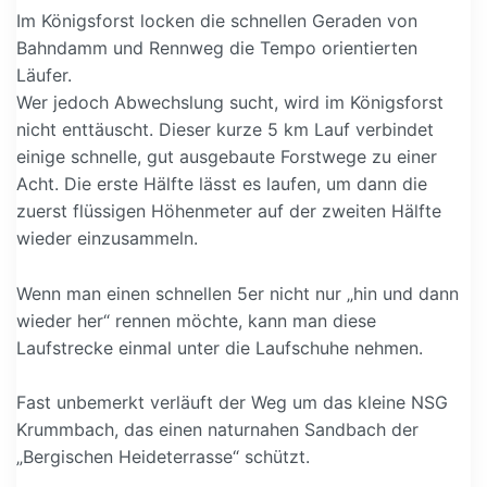
Im Königsforst locken die schnellen Geraden von
Bahndamm und Rennweg die Tempo orientierten
Läufer.
Wer jedoch Abwechslung sucht, wird im Königsforst
nicht enttäuscht. Dieser kurze 5 km Lauf verbindet
einige schnelle, gut ausgebaute Forstwege zu einer
Acht. Die erste Hälfte lässt es laufen, um dann die
zuerst flüssigen Höhenmeter auf der zweiten Hälfte
wieder einzusammeln.
Wenn man einen schnellen 5er nicht nur „hin und dann
wieder her“ rennen möchte, kann man diese
Laufstrecke einmal unter die Laufschuhe nehmen.
Fast unbemerkt verläuft der Weg um das kleine NSG
Krummbach, das einen naturnahen Sandbach der
„Bergischen Heideterrasse“ schützt.