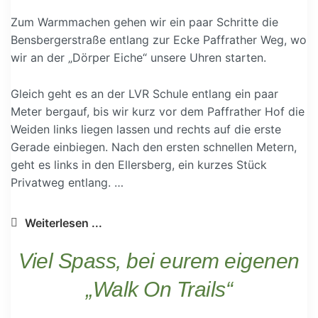
Zum Warmmachen gehen wir ein paar Schritte die
Bensbergerstraße entlang zur Ecke Paffrather Weg, wo
wir an der „Dörper Eiche“ unsere Uhren starten.
Gleich geht es an der LVR Schule entlang ein paar
Meter bergauf, bis wir kurz vor dem Paffrather Hof die
Weiden links liegen lassen und rechts auf die erste
Gerade einbiegen. Nach den ersten schnellen Metern,
geht es links in den Ellersberg, ein kurzes Stück
Privatweg entlang. …
Weiterlesen ...
Viel Spass, bei eurem eigenen
„Walk On Trails“