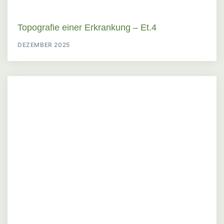
Topografie einer Erkrankung – Et.4
DEZEMBER 2025