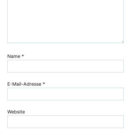
Name
*
E-Mail-Adresse
*
Website