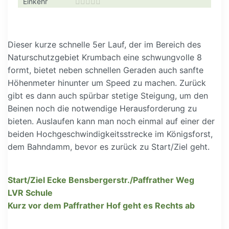
Einkehr





Dieser kurze schnelle 5er Lauf, der im Bereich des
Naturschutzgebiet Krumbach eine schwungvolle 8
formt, bietet neben schnellen Geraden auch sanfte
Höhenmeter hinunter um Speed zu machen. Zurück
gibt es dann auch spürbar stetige Steigung, um den
Beinen noch die notwendige Herausforderung zu
bieten. Auslaufen kann man noch einmal auf einer der
beiden Hochgeschwindigkeitsstrecke im Königsforst,
dem Bahndamm, bevor es zurück zu Start/Ziel geht.
Start/Ziel Ecke Bensbergerstr./Paffrather Weg
LVR Schule
Kurz vor dem Paffrather Hof geht es Rechts ab