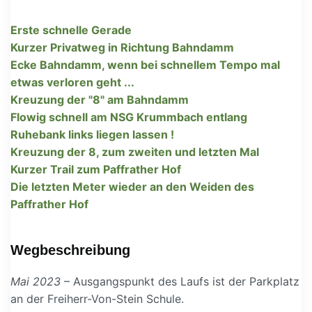
Erste schnelle Gerade
Kurzer Privatweg in Richtung Bahndamm
Ecke Bahndamm, wenn bei schnellem Tempo mal
etwas verloren geht ...
Kreuzung der "8" am Bahndamm
Flowig schnell am NSG Krummbach entlang
Ruhebank links liegen lassen !
Kreuzung der 8, zum zweiten und letzten Mal
Kurzer Trail zum Paffrather Hof
Die letzten Meter wieder an den Weiden des
Paffrather Hof
Wegbeschreibung
Mai 2023
– Ausgangspunkt des Laufs ist der Parkplatz
an der Freiherr-Von-Stein Schule.